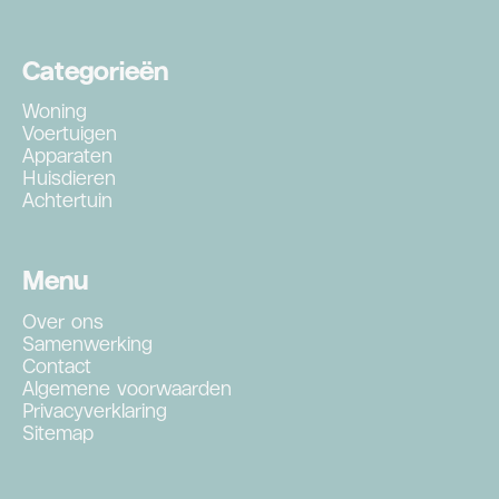
Categorieën
Woning
Voertuigen
Apparaten
Huisdieren
Achtertuin
Menu
Over ons
Samenwerking
Contact
Algemene voorwaarden
Privacyverklaring
Sitemap