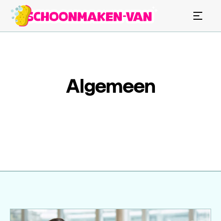
Algemeen