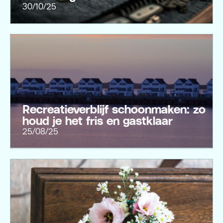
30/10/25
Recreatieverblijf schoonmaken: zo
houd je het fris en gastklaar
25/08/25