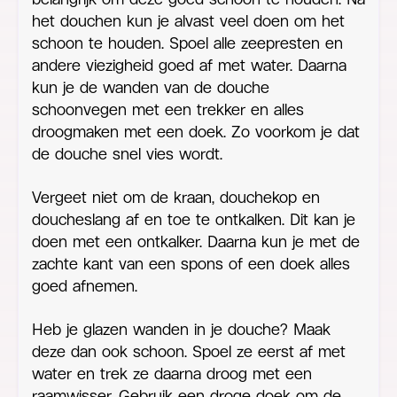
het douchen kun je alvast veel doen om het
schoon te houden. Spoel alle zeepresten en
andere viezigheid goed af met water. Daarna
kun je de wanden van de douche
schoonvegen met een trekker en alles
droogmaken met een doek. Zo voorkom je dat
de douche snel vies wordt.
Vergeet niet om de kraan, douchekop en
doucheslang af en toe te ontkalken. Dit kan je
doen met een ontkalker. Daarna kun je met de
zachte kant van een spons of een doek alles
goed afnemen.
Heb je glazen wanden in je douche? Maak
deze dan ook schoon. Spoel ze eerst af met
water en trek ze daarna droog met een
raamwisser. Gebruik een droge doek om de