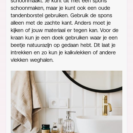
schoonmaakt. Je kunt dit met een spons
schoonmaken, maar je kunt ook een oude
tandenborstel gebruiken. Gebruik de spons
alleen met de zachte kant. Anders moet je
kijken of jouw materiaal er tegen kan. Voor de
kraan kun je een doek gebruiken waar je een
beetje natuurazijn op gedaan hebt. Dit laat je
intrekken en zo kun je kalkvlekken of andere
vlekken weghalen.