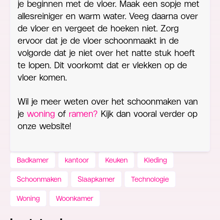
je beginnen met de vloer. Maak een sopje met
allesreiniger en warm water. Veeg daarna over
de vloer en vergeet de hoeken niet. Zorg
ervoor dat je de vloer schoonmaakt in de
volgorde dat je niet over het natte stuk hoeft
te lopen. Dit voorkomt dat er vlekken op de
vloer komen.
Wil je meer weten over het schoonmaken van
je
woning
of
ramen?
Kijk dan vooral verder op
onze website!
Badkamer
kantoor
Keuken
Kleding
Schoonmaken
Slaapkamer
Technologie
Woning
Woonkamer