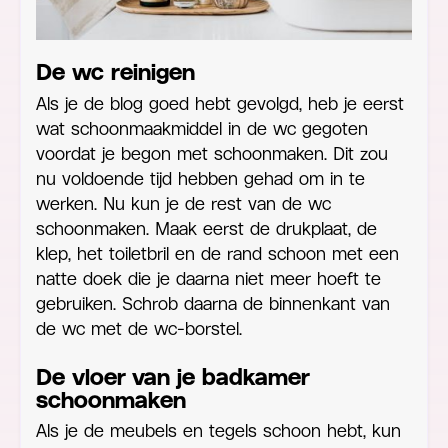
De wc reinigen
Als je de blog goed hebt gevolgd, heb je eerst
wat schoonmaakmiddel in de wc gegoten
voordat je begon met schoonmaken. Dit zou
nu voldoende tijd hebben gehad om in te
werken. Nu kun je de rest van de wc
schoonmaken. Maak eerst de drukplaat, de
klep, het toiletbril en de rand schoon met een
natte doek die je daarna niet meer hoeft te
gebruiken. Schrob daarna de binnenkant van
de wc met de wc-borstel.
De vloer van je badkamer
schoonmaken
Als je de meubels en tegels schoon hebt, kun