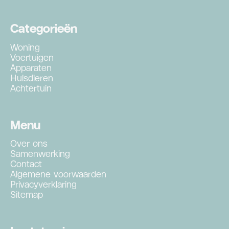
Categorieën
Woning
Voertuigen
Apparaten
Huisdieren
Achtertuin
Menu
Over ons
Samenwerking
Contact
Algemene voorwaarden
Privacyverklaring
Sitemap