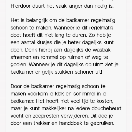
Hierdoor duurt het vaak langer dan nodig is.
Het is belangrijk om de badkamer regelmatig
schoon te maken. Wanneer je dit regelmatig
doet hoeft dit niet lang te duren. Zo heb je
een aantal klusjes die je beter dagelijks kunt
doen. Denk hierbij aan dagelijks de wasbak
afnemen en rommel op ruimen of weg te
gooien. Wanneer je dit dagelijks opruimt ziet je
badkamer er gelijk stukken schoner uit!
Door de badkamer regelmatig schoon te
maken voorkom je klak en schimmel in je
badkamer. Het hoeft niet veel tijd te kosten,
maar je kunt makkelijker na iedere douchebeurt
vocht en zeepresten verwijderen. Dit doe je
door een trekker en handdoek te gebruiken.