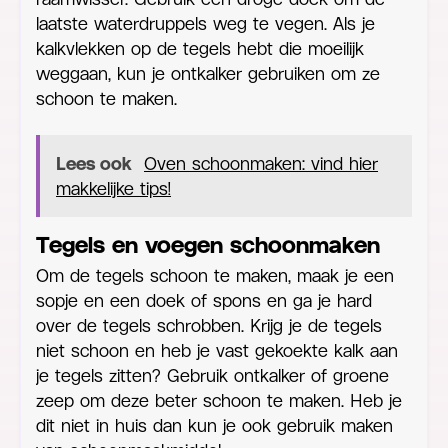
laatste waterdruppels weg te vegen. Als je
kalkvlekken op de tegels hebt die moeilijk
weggaan, kun je ontkalker gebruiken om ze
schoon te maken.
Lees ook
Oven schoonmaken: vind hier
makkelijke tips!
Tegels en voegen schoonmaken
Om de tegels schoon te maken, maak je een
sopje en een doek of spons en ga je hard
over de tegels schrobben. Krijg je de tegels
niet schoon en heb je vast gekoekte kalk aan
je tegels zitten? Gebruik ontkalker of groene
zeep om deze beter schoon te maken. Heb je
dit niet in huis dan kun je ook gebruik maken