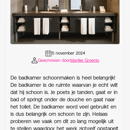
5 november 2024
Geschreven door
Marijke Groenlo
De badkamer schoonmaken is heel belangrijk!
De badkamer is de ruimte waarvan je echt wilt
dat hij schoon is. Je poets je tanden, gaat er in
bad of springt onder de douche en gaat naar
het toilet. De badkamer word veel gebruikt en
is dus belangrijk om schoon te zijn. Helaas
proberen we vaak om dit zo lang mogelijk uit
te stellen waardoor het werk zichzelf opstapelt.