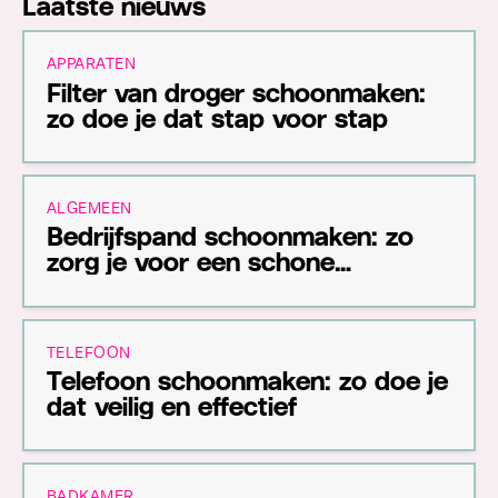
Laatste nieuws
APPARATEN
Filter van droger schoonmaken:
zo doe je dat stap voor stap
ALGEMEEN
Bedrijfspand schoonmaken: zo
zorg je voor een schone
werkomgeving
TELEFOON
Telefoon schoonmaken: zo doe je
dat veilig en effectief
BADKAMER