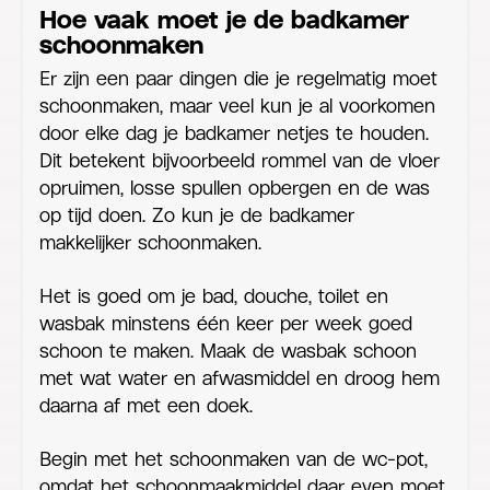
Hoe vaak moet je de badkamer
schoonmaken
Er zijn een paar dingen die je regelmatig moet
schoonmaken, maar veel kun je al voorkomen
door elke dag je badkamer netjes te houden.
Dit betekent bijvoorbeeld rommel van de vloer
opruimen, losse spullen opbergen en de was
op tijd doen. Zo kun je de badkamer
makkelijker schoonmaken.
Het is goed om je bad, douche, toilet en
wasbak minstens één keer per week goed
schoon te maken. Maak de wasbak schoon
met wat water en afwasmiddel en droog hem
daarna af met een doek.
Begin met het schoonmaken van de wc-pot,
omdat het schoonmaakmiddel daar even moet