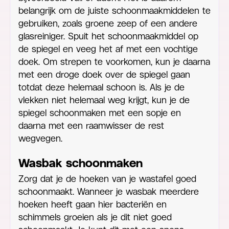
belangrijk om de juiste schoonmaakmiddelen te
gebruiken, zoals groene zeep of een andere
glasreiniger. Spuit het schoonmaakmiddel op
de spiegel en veeg het af met een vochtige
doek. Om strepen te voorkomen, kun je daarna
met een droge doek over de spiegel gaan
totdat deze helemaal schoon is. Als je de
vlekken niet helemaal weg krijgt, kun je de
spiegel schoonmaken met een sopje en
daarna met een raamwisser de rest
wegvegen.
Wasbak schoonmaken
Zorg dat je de hoeken van je wastafel goed
schoonmaakt. Wanneer je wasbak meerdere
hoeken heeft gaan hier bacteriën en
schimmels groeien als je dit niet goed