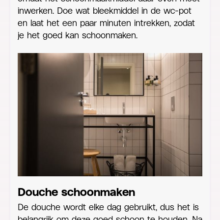
inwerken. Doe wat bleekmiddel in de wc-pot
en laat het een paar minuten intrekken, zodat
je het goed kan schoonmaken.
Douche schoonmaken
De douche wordt elke dag gebruikt, dus het is
belangrijk om deze goed schoon te houden. Na