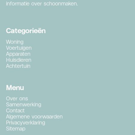
informatie over schoonmaken.
Categorieën
Woning
Voertuigen
Apparaten
Huisdieren
Achtertuin
Menu
Over ons
Samenwerking
Contact
Algemene voorwaarden
Privacyverklaring
Sitemap