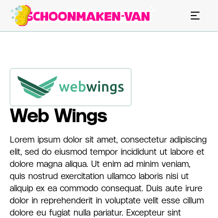
Web Wings
Lorem ipsum dolor sit amet, consectetur adipiscing
elit, sed do eiusmod tempor incididunt ut labore et
dolore magna aliqua. Ut enim ad minim veniam,
quis nostrud exercitation ullamco laboris nisi ut
aliquip ex ea commodo consequat. Duis aute irure
dolor in reprehenderit in voluptate velit esse cillum
dolore eu fugiat nulla pariatur. Excepteur sint