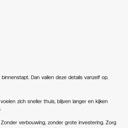
binnenstapt. Dan vallen deze details vanzelf op.
len zich sneller thuis, blijven langer en kijken
.
Zonder verbouwing, zonder grote investering. Zorg