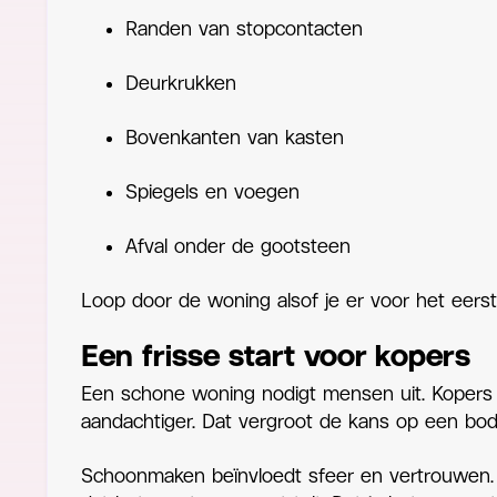
Randen van stopcontacten
Deurkrukken
Bovenkanten van kasten
Spiegels en voegen
Afval onder de gootsteen
Loop door de woning alsof je er voor het eerst 
Een frisse start voor kopers
Een schone woning nodigt mensen uit. Kopers voe
aandachtiger. Dat vergroot de kans op een bod
Schoonmaken beïnvloedt sfeer en vertrouwen. 