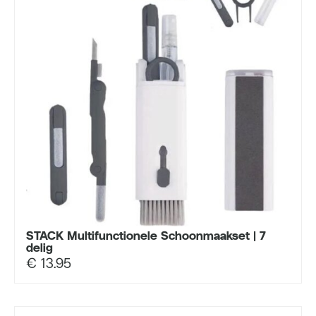
STACK Multifunctionele Schoonmaakset | 7
delig
€
13.95