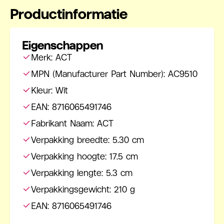
Productinformatie
Eigenschappen
Merk: ACT
MPN (Manufacturer Part Number): AC9510
Kleur: Wit
EAN: 8716065491746
Fabrikant Naam: ACT
Verpakking breedte: 5.30 cm
Verpakking hoogte: 17.5 cm
Verpakking lengte: 5.3 cm
Verpakkingsgewicht: 210 g
EAN: 8716065491746