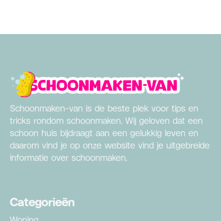
Schoonmaken-van is de beste plek voor tips en
tricks rondom schoonmaken. Wij geloven dat een
schoon huis bijdraagt aan een gelukkig leven en
daarom vind je op onze website vind je uitgebreide
informatie over schoonmaken.
Categorieën
Woning