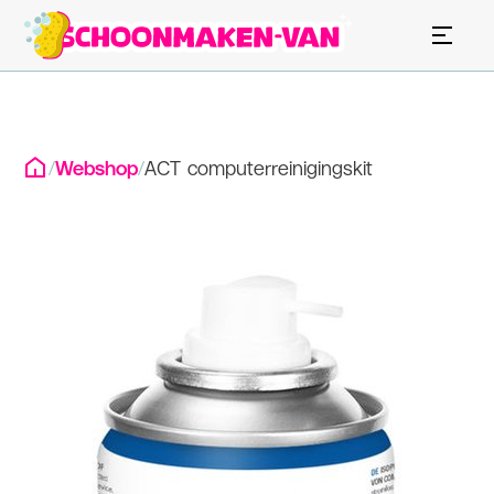
/
Webshop
/
ACT computerreinigingskit