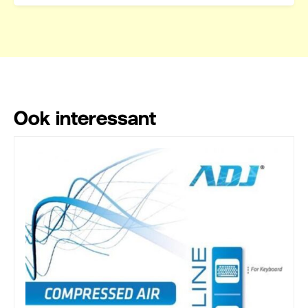
Ook interessant