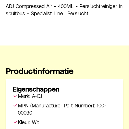
ADJ Compressed Air - 400ML - Persluchtreiniger in
spuitbus - Specialist Line . Perslucht
Productinformatie
Eigenschappen
Merk: A-DJ
MPN (Manufacturer Part Number): 100-
00030
Kleur: Wit