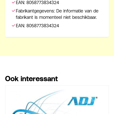
EAN: 8058773834324
Fabrikantgegevens: De informatie van de
fabrikant is momenteel niet beschikbaar.
EAN: 8058773834324
Ook interessant