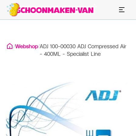
/
Webshop
/
ADJ 100-00030 ADJ Compressed Air
- 400ML - Specialist Line