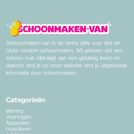
Schoonmaken-van is de beste plek voor tips en
tricks rondom schoonmaken. Wij geloven dat een
schoon huis bijdraagt aan een gelukkig leven en
daarom vind je op onze website vind je uitgebreide
informatie over schoonmaken.
Categorieën
Woning
Voertuigen
Apparaten
Huisdieren