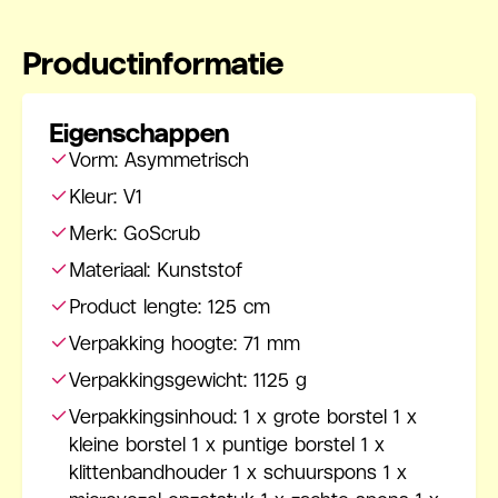
Productinformatie
Eigenschappen
Vorm: Asymmetrisch
Kleur: V1
Merk: GoScrub
Materiaal: Kunststof
Product lengte: 125 cm
Verpakking hoogte: 71 mm
Verpakkingsgewicht: 1125 g
Verpakkingsinhoud: 1 x grote borstel 1 x
kleine borstel 1 x puntige borstel 1 x
klittenbandhouder 1 x schuurspons 1 x