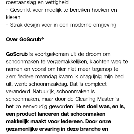
roestaanslag en vettigheid
- Geschikt voor moeilijk te bereiken hoeken en
kieren
- Strak design voor in een moderne omgeving
Over GoScrub®
GoScrub
is voortgekomen uit de droom om
schoonmaken te vergemakkelijken, klachten weg te
nemen en vooral om hier niet meer tegenop te
zien: ‘Iedere maandag kwam ik chagrijnig mijn bed
uit, want: schoonmaakdag. Dat is compleet
veranderd. Natuurlijk, schoonmaken is
schoonmaken, maar door de Cleaning Master is
het zo eenvoudig geworden.’
Het doel was, en is,
een product lanceren dat schoonmaken
makkelijk maakt voor iedereen. Door onze
gezamenlijke ervaring in deze branche en