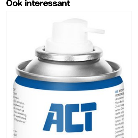
Ook interessant