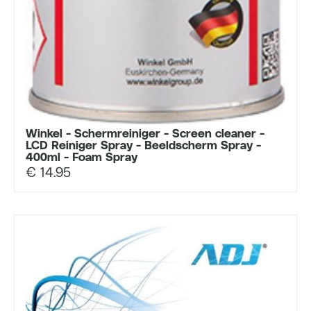
Winkel - Schermreiniger - Screen cleaner -
LCD Reiniger Spray - Beeldscherm Spray -
400ml - Foam Spray
€
14.95