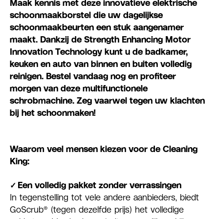
Maak kennis met deze innovatieve elektrische
schoonmaakborstel die uw dagelijkse
schoonmaakbeurten een stuk aangenamer
maakt. Dankzij de Strength Enhancing Motor
Innovation Technology kunt u de badkamer,
keuken en auto van binnen en buiten volledig
reinigen. Bestel vandaag nog en profiteer
morgen van deze multifunctionele
schrobmachine. Zeg vaarwel tegen uw klachten
bij het schoonmaken!
Waarom veel mensen kiezen voor de Cleaning
King:
✓
Een volledig pakket zonder verrassingen
In tegenstelling tot vele andere aanbieders, biedt
GoScrub® (tegen dezelfde prijs) het volledige