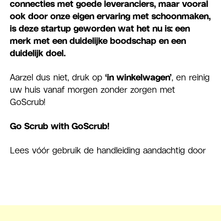
connecties met goede leveranciers, maar vooral
ook door onze eigen ervaring met schoonmaken,
is deze startup geworden wat het nu is: een
merk met een duidelijke boodschap en een
duidelijk doel.
Aarzel dus niet, druk op
‘in winkelwagen’
, en reinig
uw huis vanaf morgen zonder zorgen met
GoScrub!
Go Scrub with GoScrub!
Lees vóór gebruik de handleiding aandachtig door