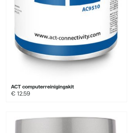
ACT computerreinigingskit
€
12.59