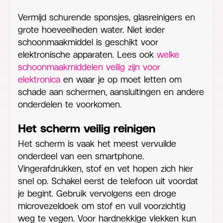
Vermijd schurende sponsjes, glasreinigers en
grote hoeveelheden water. Niet ieder
schoonmaakmiddel is geschikt voor
elektronische apparaten. Lees ook
welke
schoonmaakmiddelen veilig zijn voor
elektronica
en waar je op moet letten om
schade aan schermen, aansluitingen en andere
onderdelen te voorkomen.
Het scherm veilig reinigen
Het scherm is vaak het meest vervuilde
onderdeel van een smartphone.
Vingerafdrukken, stof en vet hopen zich hier
snel op. Schakel eerst de telefoon uit voordat
je begint. Gebruik vervolgens een droge
microvezeldoek om stof en vuil voorzichtig
weg te vegen. Voor hardnekkige vlekken kun