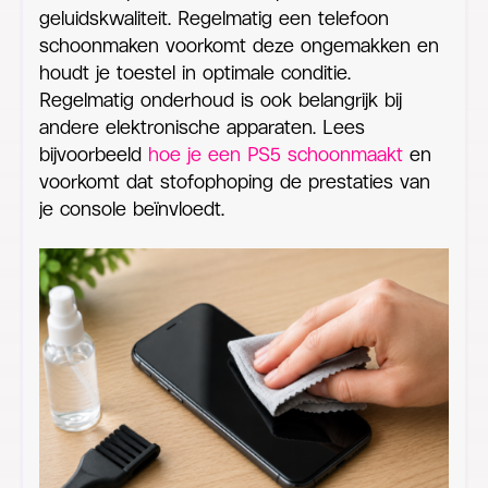
geluidskwaliteit. Regelmatig een telefoon
schoonmaken voorkomt deze ongemakken en
houdt je toestel in optimale conditie.
Regelmatig onderhoud is ook belangrijk bij
andere elektronische apparaten. Lees
bijvoorbeeld
hoe je een PS5 schoonmaakt
en
voorkomt dat stofophoping de prestaties van
je console beïnvloedt.