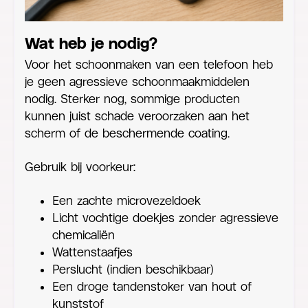
Wat heb je nodig?
Voor het schoonmaken van een telefoon heb
je geen agressieve schoonmaakmiddelen
nodig. Sterker nog, sommige producten
kunnen juist schade veroorzaken aan het
scherm of de beschermende coating.
Gebruik bij voorkeur:
Een zachte microvezeldoek
Licht vochtige doekjes zonder agressieve
chemicaliën
Wattenstaafjes
Perslucht (indien beschikbaar)
Een droge tandenstoker van hout of
kunststof