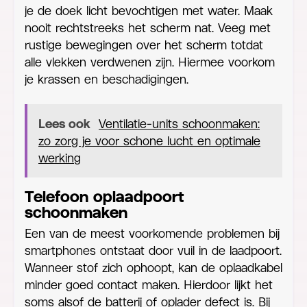
je de doek licht bevochtigen met water. Maak
nooit rechtstreeks het scherm nat. Veeg met
rustige bewegingen over het scherm totdat
alle vlekken verdwenen zijn. Hiermee voorkom
je krassen en beschadigingen.
Lees ook
Ventilatie-units schoonmaken:
zo zorg je voor schone lucht en optimale
werking
Telefoon oplaadpoort
schoonmaken
Een van de meest voorkomende problemen bij
smartphones ontstaat door vuil in de laadpoort.
Wanneer stof zich ophoopt, kan de oplaadkabel
minder goed contact maken. Hierdoor lijkt het
soms alsof de batterij of oplader defect is. Bij