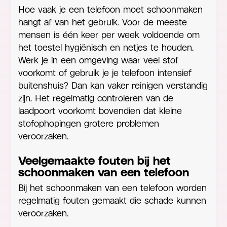
Hoe vaak je een telefoon moet schoonmaken
hangt af van het gebruik. Voor de meeste
mensen is één keer per week voldoende om
het toestel hygiënisch en netjes te houden.
Werk je in een omgeving waar veel stof
voorkomt of gebruik je je telefoon intensief
buitenshuis? Dan kan vaker reinigen verstandig
zijn. Het regelmatig controleren van de
laadpoort voorkomt bovendien dat kleine
stofophopingen grotere problemen
veroorzaken.
Veelgemaakte fouten bij het
schoonmaken van een telefoon
Bij het schoonmaken van een telefoon worden
regelmatig fouten gemaakt die schade kunnen
veroorzaken.