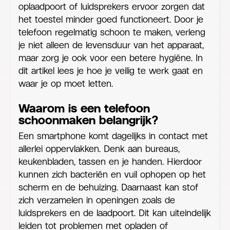
oplaadpoort of luidsprekers ervoor zorgen dat
het toestel minder goed functioneert. Door je
telefoon regelmatig schoon te maken, verleng
je niet alleen de levensduur van het apparaat,
maar zorg je ook voor een betere hygiëne. In
dit artikel lees je hoe je veilig te werk gaat en
waar je op moet letten.
Waarom is een telefoon
schoonmaken belangrijk?
Een smartphone komt dagelijks in contact met
allerlei oppervlakken. Denk aan bureaus,
keukenbladen, tassen en je handen. Hierdoor
kunnen zich bacteriën en vuil ophopen op het
scherm en de behuizing. Daarnaast kan stof
zich verzamelen in openingen zoals de
luidsprekers en de laadpoort. Dit kan uiteindelijk
leiden tot problemen met opladen of