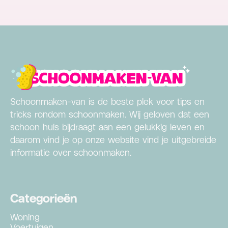
Schoonmaken-van is de beste plek voor tips en
tricks rondom schoonmaken. Wij geloven dat een
schoon huis bijdraagt aan een gelukkig leven en
daarom vind je op onze website vind je uitgebreide
informatie over schoonmaken.
Categorieën
Woning
Voertuigen