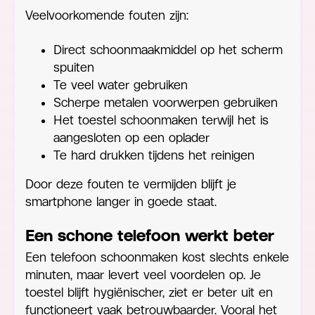
Veelvoorkomende fouten zijn:
Direct schoonmaakmiddel op het scherm
spuiten
Te veel water gebruiken
Scherpe metalen voorwerpen gebruiken
Het toestel schoonmaken terwijl het is
aangesloten op een oplader
Te hard drukken tijdens het reinigen
Door deze fouten te vermijden blijft je
smartphone langer in goede staat.
Een schone telefoon werkt beter
Een telefoon schoonmaken kost slechts enkele
minuten, maar levert veel voordelen op. Je
toestel blijft hygiënischer, ziet er beter uit en
functioneert vaak betrouwbaarder. Vooral het