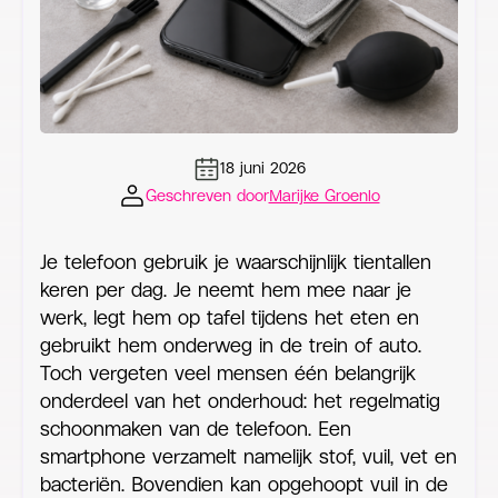
18 juni 2026
Geschreven door
Marijke Groenlo
Je telefoon gebruik je waarschijnlijk tientallen
keren per dag. Je neemt hem mee naar je
werk, legt hem op tafel tijdens het eten en
gebruikt hem onderweg in de trein of auto.
Toch vergeten veel mensen één belangrijk
onderdeel van het onderhoud: het regelmatig
schoonmaken van de telefoon. Een
smartphone verzamelt namelijk stof, vuil, vet en
bacteriën. Bovendien kan opgehoopt vuil in de