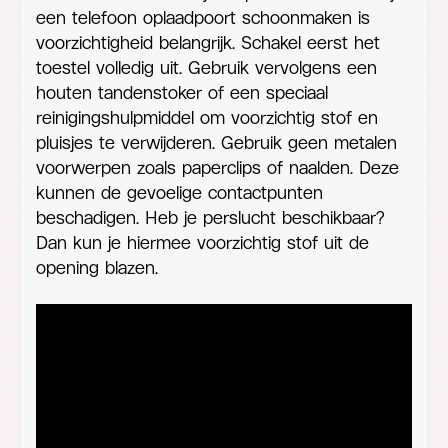
een telefoon oplaadpoort schoonmaken is
voorzichtigheid belangrijk. Schakel eerst het
toestel volledig uit. Gebruik vervolgens een
houten tandenstoker of een speciaal
reinigingshulpmiddel om voorzichtig stof en
pluisjes te verwijderen. Gebruik geen metalen
voorwerpen zoals paperclips of naalden. Deze
kunnen de gevoelige contactpunten
beschadigen. Heb je perslucht beschikbaar?
Dan kun je hiermee voorzichtig stof uit de
opening blazen.