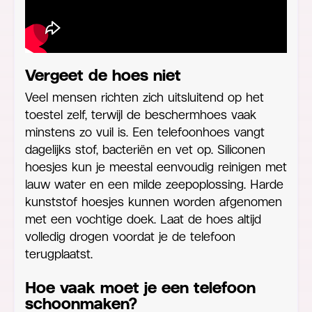
Vergeet de hoes niet
Veel mensen richten zich uitsluitend op het
toestel zelf, terwijl de beschermhoes vaak
minstens zo vuil is. Een telefoonhoes vangt
dagelijks stof, bacteriën en vet op. Siliconen
hoesjes kun je meestal eenvoudig reinigen met
lauw water en een milde zeepoplossing. Harde
kunststof hoesjes kunnen worden afgenomen
met een vochtige doek. Laat de hoes altijd
volledig drogen voordat je de telefoon
terugplaatst.
Hoe vaak moet je een telefoon
schoonmaken?