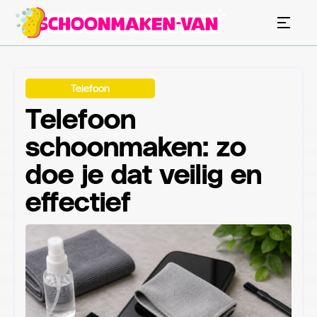
Telefoon
Telefoon
schoonmaken: zo
doe je dat veilig en
effectief