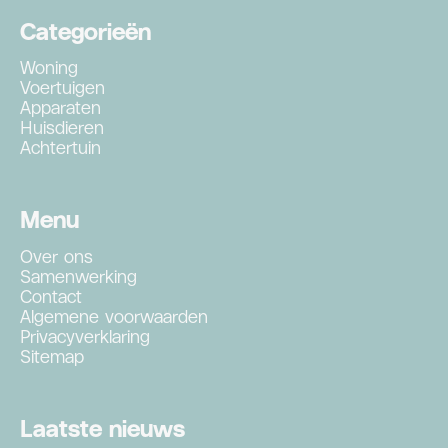
Categorieën
Woning
Voertuigen
Apparaten
Huisdieren
Achtertuin
Menu
Over ons
Samenwerking
Contact
Algemene voorwaarden
Privacyverklaring
Sitemap
Laatste nieuws