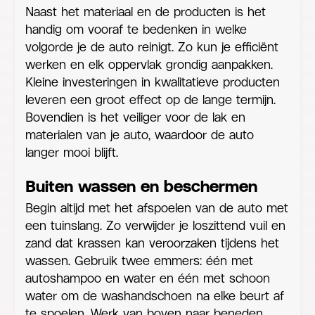
Naast het materiaal en de producten is het
handig om vooraf te bedenken in welke
volgorde je de auto reinigt. Zo kun je efficiënt
werken en elk oppervlak grondig aanpakken.
Kleine investeringen in kwalitatieve producten
leveren een groot effect op de lange termijn.
Bovendien is het veiliger voor de lak en
materialen van je auto, waardoor de auto
langer mooi blijft.
Buiten wassen en beschermen
Begin altijd met het afspoelen van de auto met
een tuinslang. Zo verwijder je loszittend vuil en
zand dat krassen kan veroorzaken tijdens het
wassen. Gebruik twee emmers: één met
autoshampoo en water en één met schoon
water om de washandschoen na elke beurt af
te spoelen. Werk van boven naar beneden.