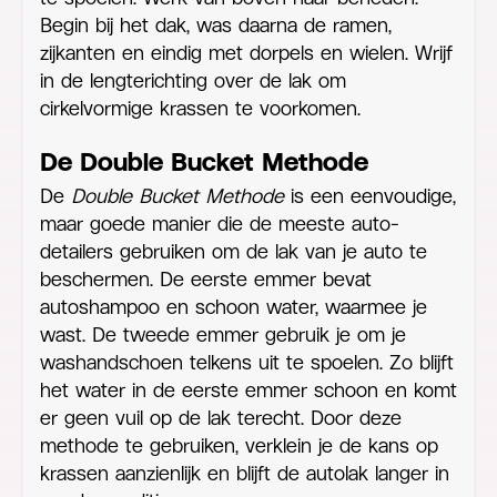
Begin bij het dak, was daarna de ramen,
zijkanten en eindig met dorpels en wielen. Wrijf
in de lengterichting over de lak om
cirkelvormige krassen te voorkomen.
De Double Bucket Methode
De
Double Bucket Methode
is een eenvoudige,
maar goede manier die de meeste auto-
detailers gebruiken om de lak van je auto te
beschermen. De eerste emmer bevat
autoshampoo en schoon water, waarmee je
wast. De tweede emmer gebruik je om je
washandschoen telkens uit te spoelen. Zo blijft
het water in de eerste emmer schoon en komt
er geen vuil op de lak terecht. Door deze
methode te gebruiken, verklein je de kans op
krassen aanzienlijk en blijft de autolak langer in