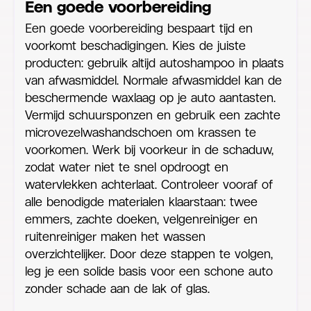
Een goede voorbereiding
Een goede voorbereiding bespaart tijd en
voorkomt beschadigingen. Kies de juiste
producten: gebruik altijd autoshampoo in plaats
van afwasmiddel. Normale afwasmiddel kan de
beschermende waxlaag op je auto aantasten.
Vermijd schuursponzen en gebruik een zachte
microvezelwashandschoen om krassen te
voorkomen. Werk bij voorkeur in de schaduw,
zodat water niet te snel opdroogt en
watervlekken achterlaat. Controleer vooraf of
alle benodigde materialen klaarstaan: twee
emmers, zachte doeken, velgenreiniger en
ruitenreiniger maken het wassen
overzichtelijker. Door deze stappen te volgen,
leg je een solide basis voor een schone auto
zonder schade aan de lak of glas.