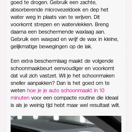
goed te drogen. Gebruik een zachte,
absorberende microvezeldoek en dep het
water weg in plaats van te wrijven. Dit
voorkomt strepen en watervlekken. Breng
daarna een beschermende waxlaag aan.
Gebruik een waxpad en wrijf de wax in kleine,
gelijkmatige bewegingen op de lak.
Een extra beschermlaag maakt de volgende
schoonmaakbeurt eenvoudiger en voorkomt
dat vuil zich vastzet. Wil je het schoonmaken
sneller aanpakken? Dan is het goed om te
weten
hoe je je auto schoonmaakt in 10
minuten
voor een compacte routine die ideaal
is als je weinig tijd hebt maar wel resultaat wilt.