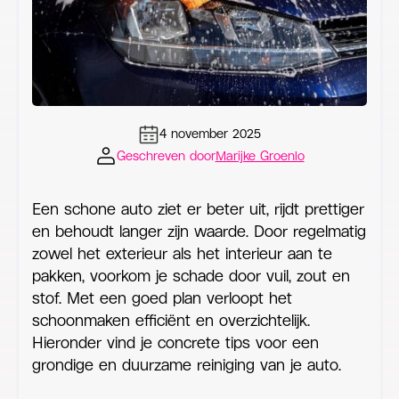
4 november 2025
Geschreven door
Marijke Groenlo
Een schone auto ziet er beter uit, rijdt prettiger
en behoudt langer zijn waarde. Door regelmatig
zowel het exterieur als het interieur aan te
pakken, voorkom je schade door vuil, zout en
stof. Met een goed plan verloopt het
schoonmaken efficiënt en overzichtelijk.
Hieronder vind je concrete tips voor een
grondige en duurzame reiniging van je auto.