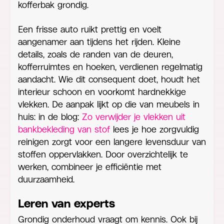
kofferbak grondig.
Een frisse auto ruikt prettig en voelt
aangenamer aan tijdens het rijden. Kleine
details, zoals de randen van de deuren,
kofferruimtes en hoeken, verdienen regelmatig
aandacht. Wie dit consequent doet, houdt het
interieur schoon en voorkomt hardnekkige
vlekken. De aanpak lijkt op die van meubels in
huis: in de blog:
Zo verwijder je vlekken uit
bankbekleding van stof
lees je hoe zorgvuldig
reinigen zorgt voor een langere levensduur van
stoffen oppervlakken. Door overzichtelijk te
werken, combineer je efficiëntie met
duurzaamheid.
Leren van experts
Grondig onderhoud vraagt om kennis. Ook bij