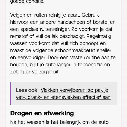
goede conditie.
Velgen en ruiten reinig je apart. Gebruik
hiervoor een andere handschoen of borstel en
een speciale ruitenreiniger. Zo voorkom je dat
remstof of vuil de lak beschadigt. Regelmatig
wassen voorkomt dat vuil zich ophoopt en
maakt de volgende schoonmaakbeurt sneller
en eenvoudiger. Door een vaste routine aan te
houden, blijft je auto langer in topconditie en
ziet hij er verzorgd uit.
Lees ook
Vlekken verwijderen: zo pak je
vet-, drank- en etensvlekken effectief aan
Drogen en afwerking
Na het wassen is het belangrijk om de auto