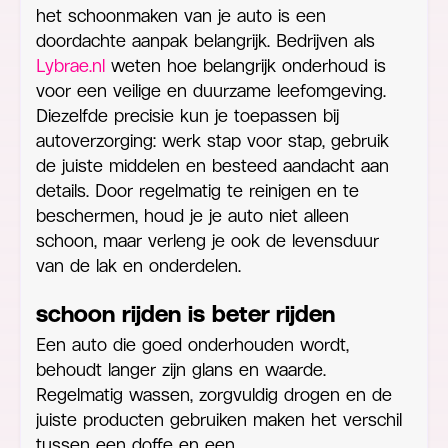
het schoonmaken van je auto is een
doordachte aanpak belangrijk. Bedrijven als
Lybrae.nl
weten hoe belangrijk onderhoud is
voor een veilige en duurzame leefomgeving.
Diezelfde precisie kun je toepassen bij
autoverzorging: werk stap voor stap, gebruik
de juiste middelen en besteed aandacht aan
details. Door regelmatig te reinigen en te
beschermen, houd je je auto niet alleen
schoon, maar verleng je ook de levensduur
van de lak en onderdelen.
schoon rijden is beter rijden
Een auto die goed onderhouden wordt,
behoudt langer zijn glans en waarde.
Regelmatig wassen, zorgvuldig drogen en de
juiste producten gebruiken maken het verschil
tussen een doffe en een