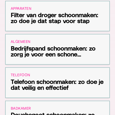
APPARATEN
Filter van droger schoonmaken:
zo doe je dat stap voor stap
ALGEMEEN
Bedrijfspand schoonmaken: zo
zorg je voor een schone
werkomgeving
TELEFOON
Telefoon schoonmaken: zo doe je
dat veilig en effectief
BADKAMER
Douchegoot schoonmaken: zo