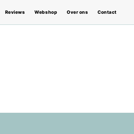
Reviews
Webshop
Over ons
Contact